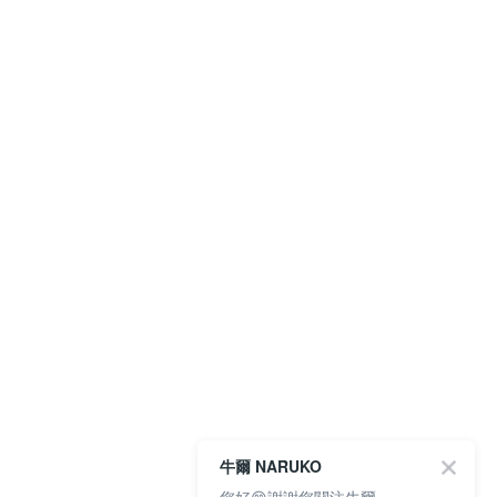
牛爾 NARUKO