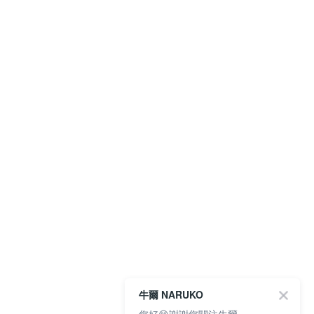
牛爾 NARUKO