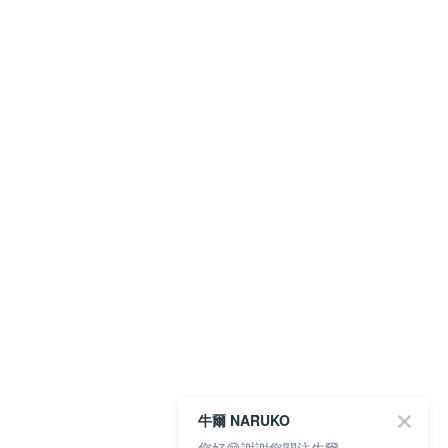
牛爾 NARUKO