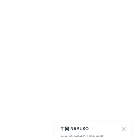
牛爾 NARUKO