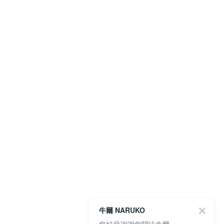
牛爾 NARUKO