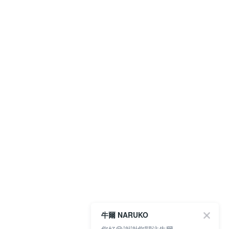
牛爾 NARUKO