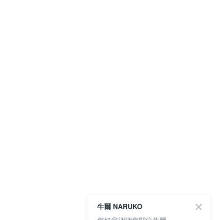
牛爾 NARUKO