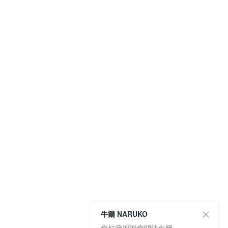
牛爾 NARUKO