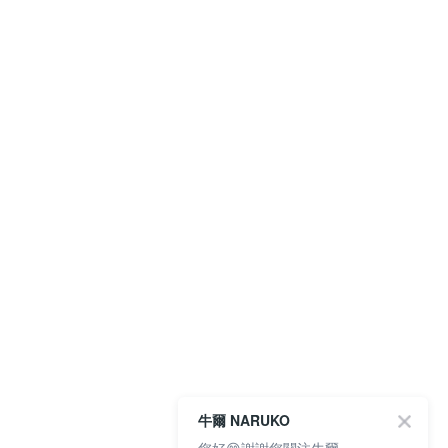
牛爾 NARUKO