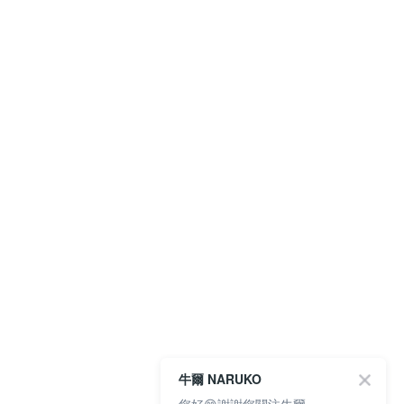
牛爾 NARUKO