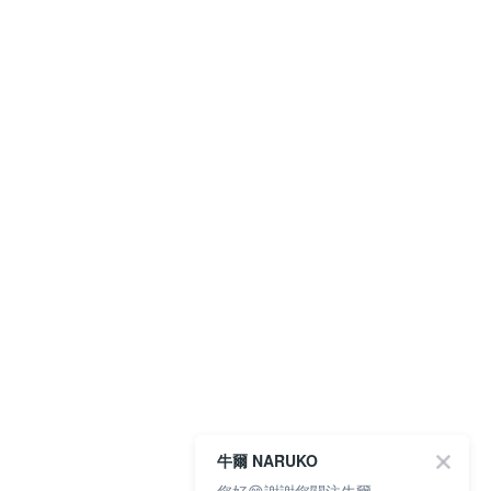
牛爾 NARUKO