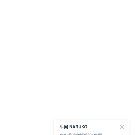
牛爾 NARUKO