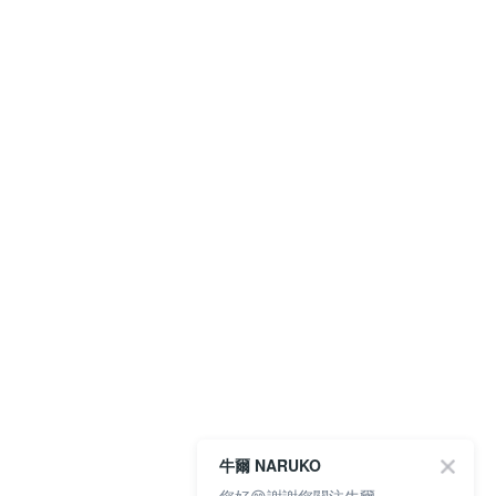
牛爾 NARUKO