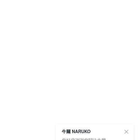
牛爾 NARUKO