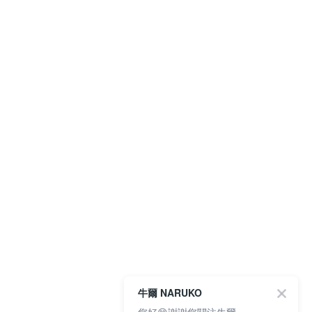
牛爾 NARUKO