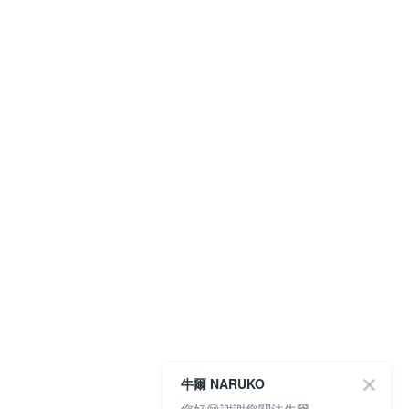
牛爾 NARUKO