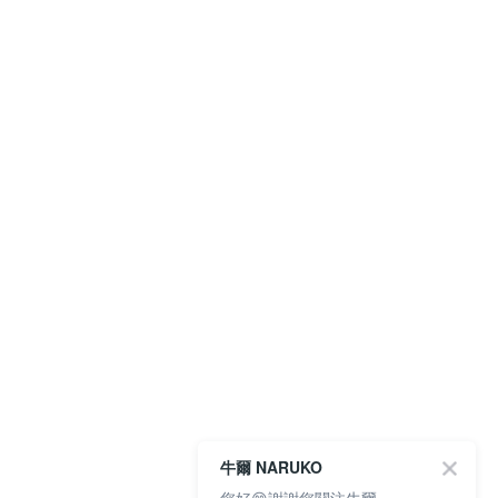
牛爾 NARUKO