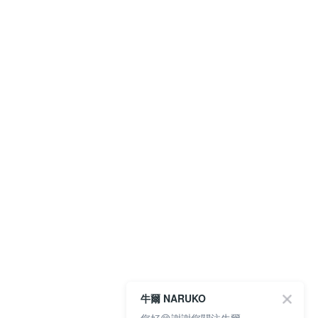
牛爾 NARUKO