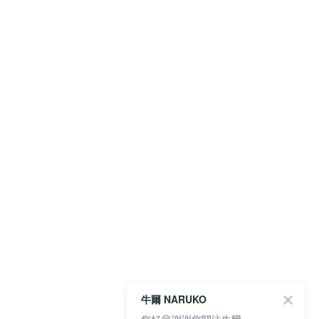
牛爾 NARUKO