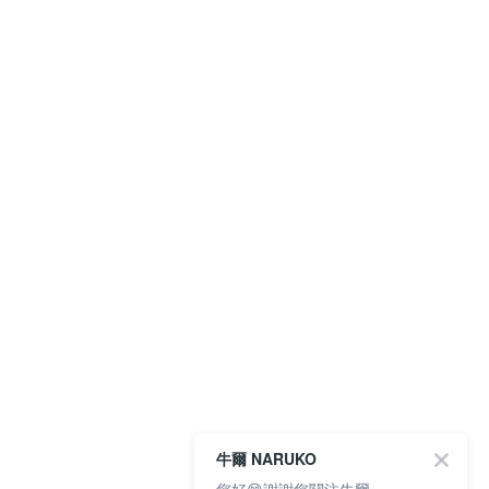
牛爾 NARUKO