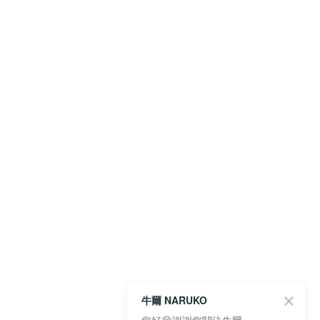
牛爾 NARUKO