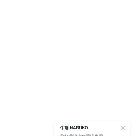
牛爾 NARUKO