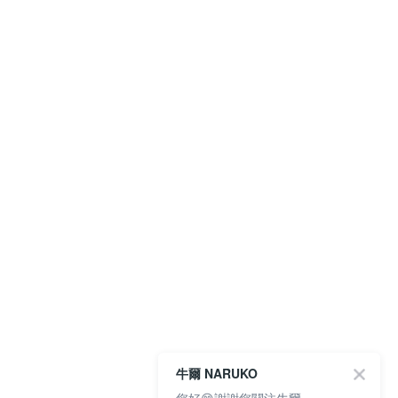
牛爾 NARUKO