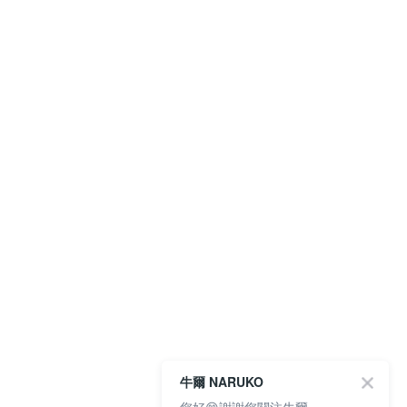
牛爾 NARUKO