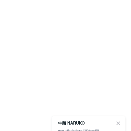
牛爾 NARUKO