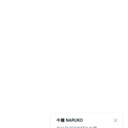
牛爾 NARUKO