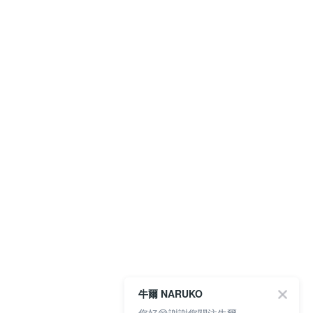
牛爾 NARUKO