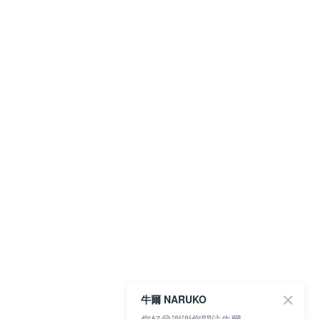
牛爾 NARUKO