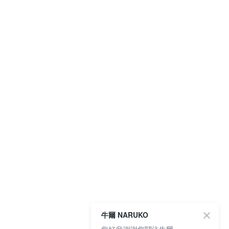
牛爾 NARUKO