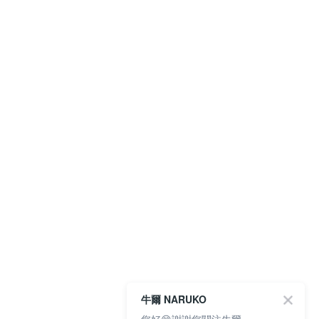
牛爾 NARUKO