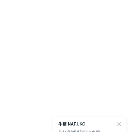
牛爾 NARUKO