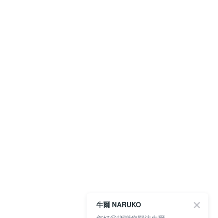
牛爾 NARUKO