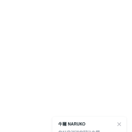
牛爾 NARUKO