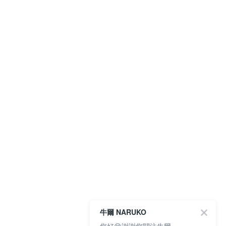
牛爾 NARUKO