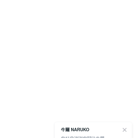
牛爾 NARUKO