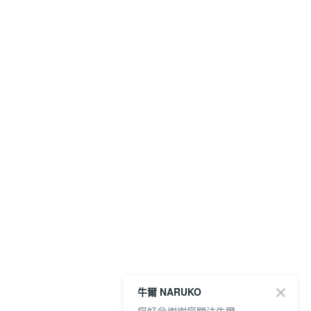
牛爾 NARUKO