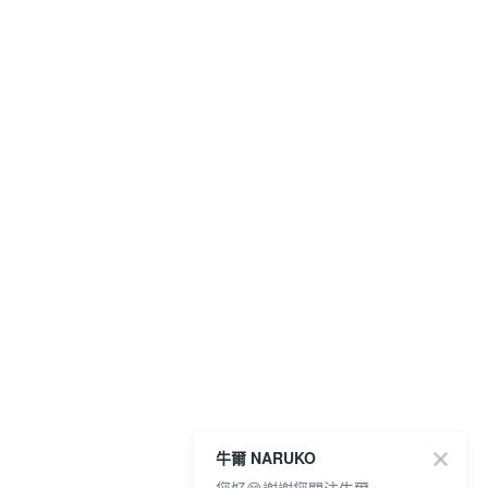
牛爾 NARUKO