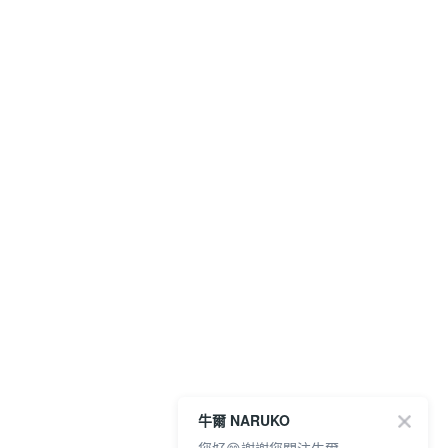
牛爾 NARUKO