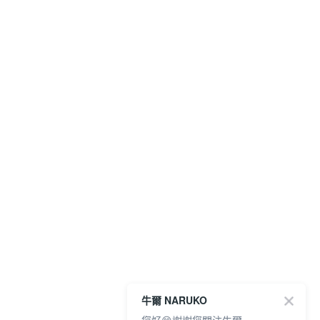
牛爾 NARUKO